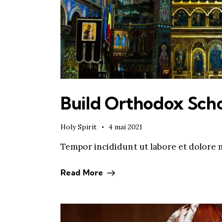
Build Orthodox Scho
Holy Spirit
4 mai 2021
Tempor incididunt ut labore et dolore 
Read More