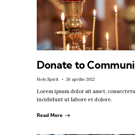
Donate to Communi
Holy Spirit
26 aprilie 2022
Lorem ipsum dolor sit amet, consectetu
incididunt ut labore et dolore.
Read More