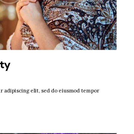
ty
r adipiscing elit, sed do eiusmod tempor