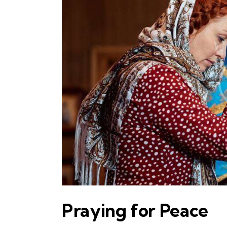
Praying for Peace