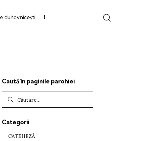
e duhovnicești
Caută în paginile parohiei
Categorii
CATEHEZĂ