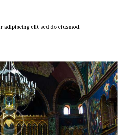
 adipiscing elit sed do eiusmod.