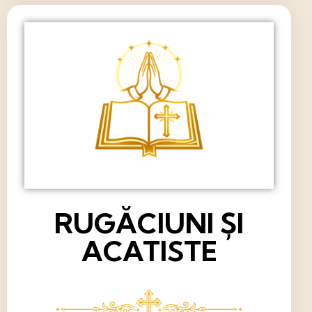
RUGĂCIUNI ȘI
ACATISTE