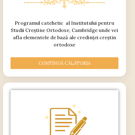
Programul catehetic al Institutului pentru
Studii Creștine Ortodoxe, Cambridge unde vei
afla elementele de bază ale credinței creștin
ortodoxe
CONTINUĂ CĂLĂTORIA