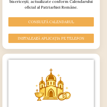
bisericești, actualizate conform Calendarului
oficial al Patriarhiei Române.
CONSULTĂ CALENDARUL
INSTALEAZĂ APLICAȚIA PE TELEFON