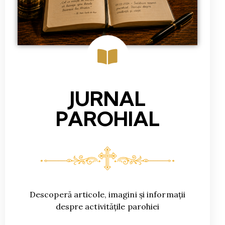
JURNAL
PAROHIAL
Descoperă articole, imagini și informații
despre activitățile parohiei