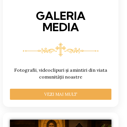
GALERIA
MEDIA
Fotografii, videoclipuri și amintiri din viata
comunității noastre
VEZI MAI MULT