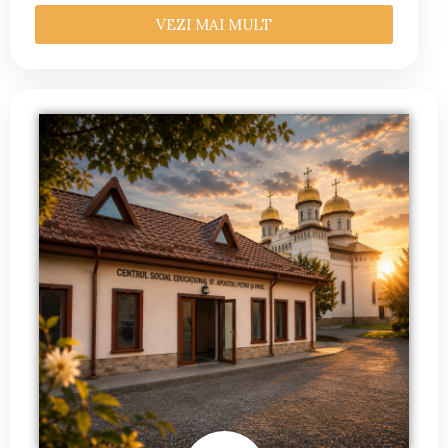
VEZI MAI MULT