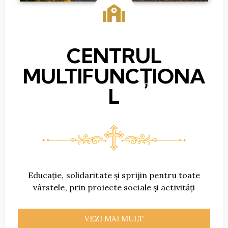
CENTRUL
MULTIFUNCȚIONA
L
Educație, solidaritate și sprijin pentru toate
vârstele, prin proiecte sociale și activități
VEZI MAI MULT