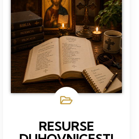
RESURSE
DUHOVNICESTI