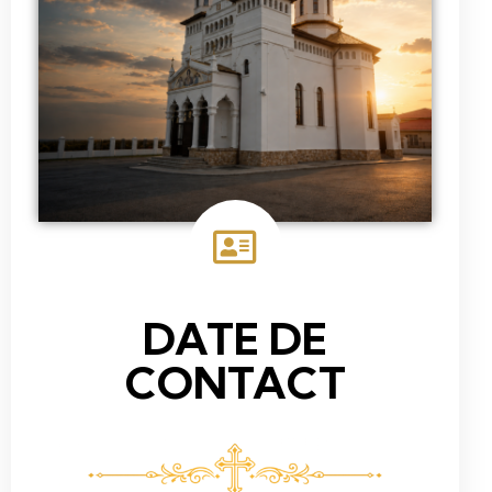
DATE DE
CONTACT