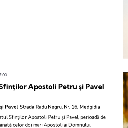
7:00
Sfinților Apostoli Petru și Pavel
 și Pavel
Strada Radu Negru, Nr. 16, Medgidia
tul Sfinților Apostoli Petru și Pavel, perioadă de
inată celor doi mari Apostoli ai Domnului,