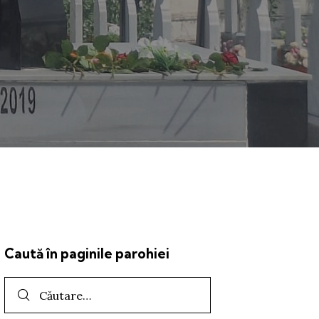
Caută în paginile parohiei