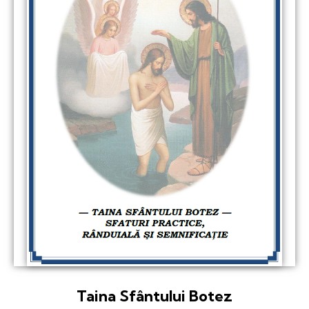
Taina Sfântului Botez