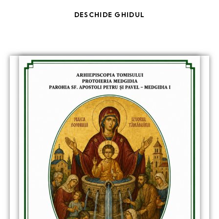
DESCHIDE GHIDUL