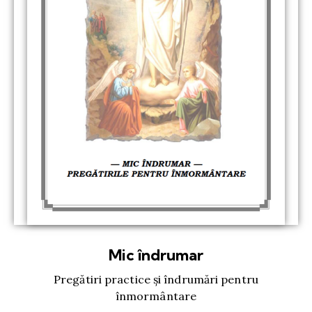
Mic îndrumar
Pregătiri practice și îndrumări pentru
înmormântare