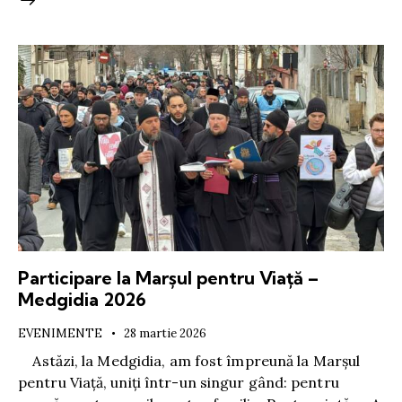
Participare la Marșul pentru Viață –
Medgidia 2026
EVENIMENTE
28 martie 2026
Astăzi, la Medgidia, am fost împreună la Marșul
pentru Viață, uniți într-un singur gând: pentru