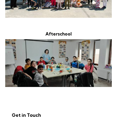
Afterschool
Get in Touch