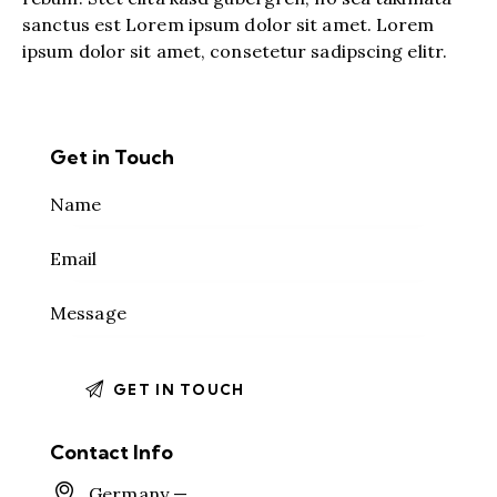
sanctus est Lorem ipsum dolor sit amet. Lorem
ipsum dolor sit amet, consetetur sadipscing elitr.
Get in Touch
Contact Info
Germany —