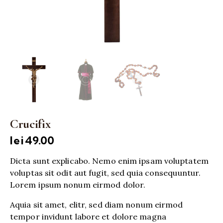
Crucifix
lei
49.00
Dicta sunt explicabo. Nemo enim ipsam voluptatem
voluptas sit odit aut fugit, sed quia consequuntur.
Lorem ipsum nonum eirmod dolor.
Aquia sit amet, elitr, sed diam nonum eirmod
tempor invidunt labore et dolore magna