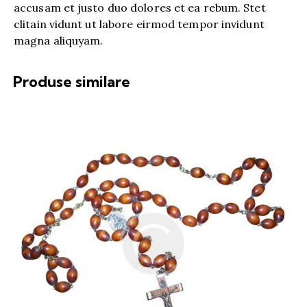
accusam et justo duo dolores et ea rebum. Stet
clitain vidunt ut labore eirmod tempor invidunt
magna aliquyam.
Produse similare