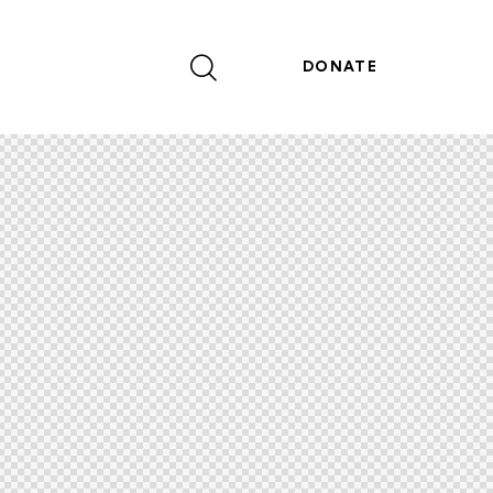
DONATE